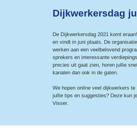
Dijkwerkersdag ju
De Dijkwerkersdag 2021 komt eraan! D
en vindt in juni plaats. De organisatie
werken aan een veelbelovend progr
sprekers en interessante verdiepings
precies uit gaat zien, horen jullie 
kanalen dan ook in de gaten.

We hopen online veel dijkwerkers t
jullie tips en suggesties? Deze kun je
Visser.