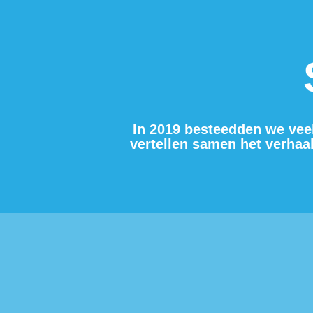
In 2019 besteedden we vee
vertellen samen het verhaal