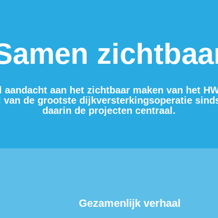
Samen zichtbaa
l aandacht aan het zichtbaar maken van het HW
 van de grootste dijkversterkingsoperatie sinds
daarin de projecten centraal.
Gezamenlijk verhaal