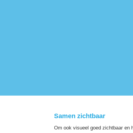
Samen zichtbaar 
Om ook visueel goed zichtbaar en he