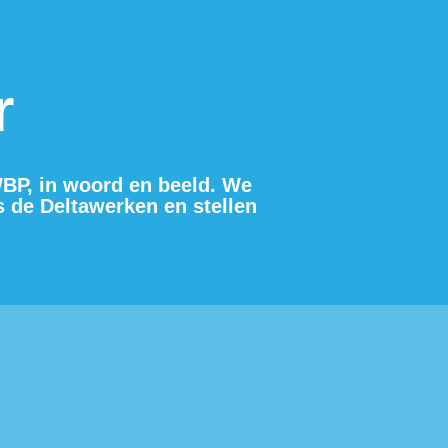
r
BP, in woord en beeld. We 
 de Deltawerken en stellen 