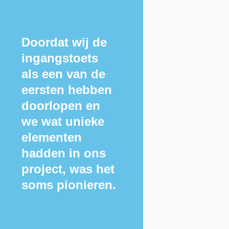
Doordat wij de 
ingangstoets 
als een van de 
eersten hebben 
doorlopen en 
we wat unieke 
elementen 
hadden in ons 
project, was het 
soms pionieren.